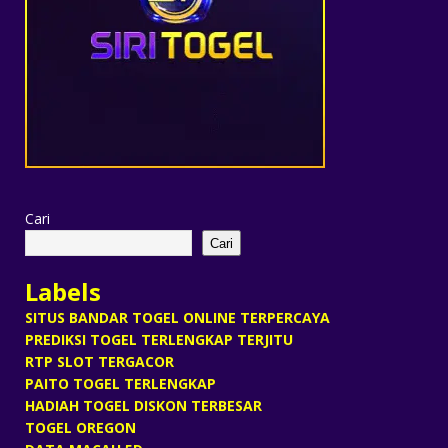
Cari
Cari
Labels
SITUS BANDAR TOGEL ONLINE TERPERCAYA
PREDIKSI TOGEL TERLENGKAP TERJITU
RTP SLOT TERGACOR
PAITO TOGEL TERLENGKAP
HADIAH TOGEL DISKON TERBESAR
TOGEL OREGON