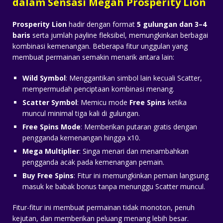
dalam Sensasi Megah Prosperity Lion
Prosperity Lion
hadir dengan format
5 gulungan dan 3–4
baris
serta jumlah payline fleksibel, memungkinkan berbagai
kombinasi kemenangan. Beberapa fitur unggulan yang
membuat permainan semakin menarik antara lain:
Wild Symbol
: Menggantikan simbol lain kecuali Scatter,
mempermudah penciptaan kombinasi menang.
Scatter Symbol
: Memicu mode
Free Spins
ketika
muncul minimal tiga kali di gulungan.
Free Spins Mode
: Memberikan putaran gratis dengan
pengganda kemenangan hingga x10.
Mega Multiplier
: Singa menari dan menambahkan
pengganda acak pada kemenangan pemain.
Buy Free Spins
: Fitur ini memungkinkan pemain langsung
masuk ke babak bonus tanpa menunggu Scatter muncul.
Fitur-fitur ini membuat permainan tidak monoton, penuh
kejutan, dan memberikan peluang menang lebih besar.