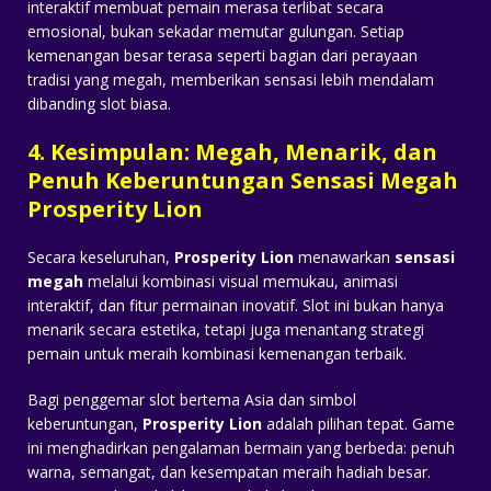
interaktif membuat pemain merasa terlibat secara
emosional, bukan sekadar memutar gulungan. Setiap
kemenangan besar terasa seperti bagian dari perayaan
tradisi yang megah, memberikan sensasi lebih mendalam
dibanding slot biasa.
4. Kesimpulan: Megah, Menarik, dan
Penuh Keberuntungan Sensasi Megah
Prosperity Lion
Secara keseluruhan,
Prosperity Lion
menawarkan
sensasi
megah
melalui kombinasi visual memukau, animasi
interaktif, dan fitur permainan inovatif. Slot ini bukan hanya
menarik secara estetika, tetapi juga menantang strategi
pemain untuk meraih kombinasi kemenangan terbaik.
Bagi penggemar slot bertema Asia dan simbol
keberuntungan,
Prosperity Lion
adalah pilihan tepat. Game
ini menghadirkan pengalaman bermain yang berbeda: penuh
warna, semangat, dan kesempatan meraih hadiah besar.