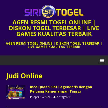
AGEN RESMI TOGEL ONLINE |
DISKON TOGEL TERBESAR | LIVE
GAMES KUALITAS TERBAIK
AGEN RESMI TOGEL ONLINE | DISKON TOGEL TERBESAR |
LIVE GAMES KUALITAS TERBAIK
Judi Online
Inca Queen Slot Legendaris dengan
Peluang Kemenangan Tinggi
April 17, 2026
siritogel711