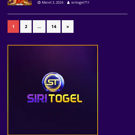
Maret 3, 2026
siritogel711
1
2
…
14
»