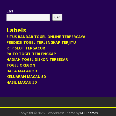
Cari
Cari
Labels
SITUS BANDAR TOGEL ONLINE TERPERCAYA
PREDIKSI TOGEL TERLENGKAP TERJITU
RTP SLOT TERGACOR
PAITO TOGEL TERLENGKAP
HADIAH TOGEL DISKON TERBESAR
TOGEL OREGON
DATA MACAU 5D
KELUARAN MACAU 5D
HASIL MACAU 5D
Copyright © 2026 | WordPress Theme by
MH Themes