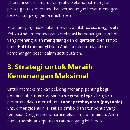
dihadiahi sejumlah putaran gratis. Selama putaran gratis,
peluang untuk mendapatkan kemenangan besar meningkat
berkat fitur pengganda (multiplier).
Fitur lain yang tidak kalah menarik adalah
cascading reels
.
Ketika Anda mendapatkan kombinasi kemenangan, simbol
yang menang akan menghilang dan di gantikan oleh simbol
baru. Hal ini memungkinkan Anda untuk mendapatkan
kemenangan besar dalam satu putaran.
3. Strategi untuk Meraih
Kemenangan Maksimal
Untuk memaksimalkan peluang menang, penting bagi
pemain untuk menerapkan strategi yang tepat. Langkah
pertama adalah memahami
tabel pembayaran (paytable)
untuk mengetahui nilai setiap simbol dan fitur bonus yang
tersedia. Dengan memahami mekanisme permainan, Anda
dapat membuat keputusan taruhan yang lebih baik.