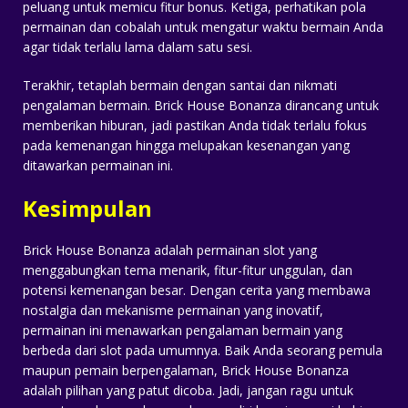
peluang untuk memicu fitur bonus. Ketiga, perhatikan pola
permainan dan cobalah untuk mengatur waktu bermain Anda
agar tidak terlalu lama dalam satu sesi.
Terakhir, tetaplah bermain dengan santai dan nikmati
pengalaman bermain. Brick House Bonanza dirancang untuk
memberikan hiburan, jadi pastikan Anda tidak terlalu fokus
pada kemenangan hingga melupakan kesenangan yang
ditawarkan permainan ini.
Kesimpulan
Brick House Bonanza adalah permainan slot yang
menggabungkan tema menarik, fitur-fitur unggulan, dan
potensi kemenangan besar. Dengan cerita yang membawa
nostalgia dan mekanisme permainan yang inovatif,
permainan ini menawarkan pengalaman bermain yang
berbeda dari slot pada umumnya. Baik Anda seorang pemula
maupun pemain berpengalaman, Brick House Bonanza
adalah pilihan yang patut dicoba. Jadi, jangan ragu untuk