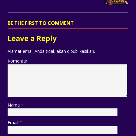
BE THE FIRST TO COMMENT
Leave a Reply
Alamat email Anda tidak akan dipublikasikan.
Komentar
Nama
*
Email
*