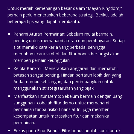
Untuk meraih kemenangan besar dalam “Mayan Kingdom,”
pemain perlu menerapkan beberapa strategi. Berikut adalah
beberapa tips yang dapat membantu:
Pahami Aturan Permainan: Sebelum mulai bermain,
penting untuk memahami aturan dan pembayaran. Setiap
slot memiliki cara kerja yang berbeda, sehingga
memahami cara simbol dan fitur bonus berfungsi akan
memberi pemain keunggulan
Kelola Bankroll: Menetapkan anggaran dan mematuhi
batasan sangat penting. Hindari bertaruh lebih dari yang
Anda mampu kehilangan, dan pertimbangkan untuk
menggunakan strategi taruhan yang bijak.
Manfaatkan Fitur Demo: Sebelum bermain dengan uang
sungguhan, cobalah fitur demo untuk memahami
permainan tanpa risiko finansial. Ini juga memberi
kesempatan untuk merasakan fitur dan mekanika
permainan.
Fokus pada Fitur Bonus: Fitur bonus adalah kunci untuk