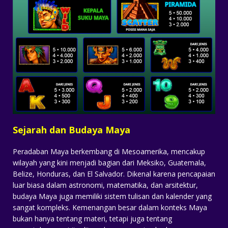
Sejarah dan Budaya Maya
Peradaban Maya berkembang di Mesoamerika, mencakup
wilayah yang kini menjadi bagian dari Meksiko, Guatemala,
Belize, Honduras, dan El Salvador. Dikenal karena pencapaian
luar biasa dalam astronomi, matematika, dan arsitektur,
budaya Maya juga memiliki sistem tulisan dan kalender yang
sangat kompleks. Kemenangan besar dalam konteks Maya
bukan hanya tentang materi, tetapi juga tentang