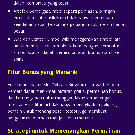
dalam kombinasi yang tepat.
Artefak Berharga: Simbol seperti perhiasan, piringan
emas, dan alat musik kuno tidak hanya menambah
keindahan visual, tetapi juga peluang untuk meraih hadiah
besar.
Wild dan Scatter: Simbol wild menggantikan simbol lain
untuk menciptakan kombinasi kemenangan, sementara
simbol scatter dapat memicu putaran bonus atau free
spins.
Fitur Bonus yang Menarik
Fitur bonus dalam slot “Mayan Kingdom” sangat beragam.
Pemain dapat menikmati putaran gratis, permainan bonus,
dan kemungkinan untuk menggandakan kemenangan
mereka. Fitur-fitur ini tidak hanya meningkatkan peluang
pemain untuk menang besar, tetapi juga membuat
pengalaman bermain menjadi lebih menarik.
Strategi untuk Memenangkan Permainan